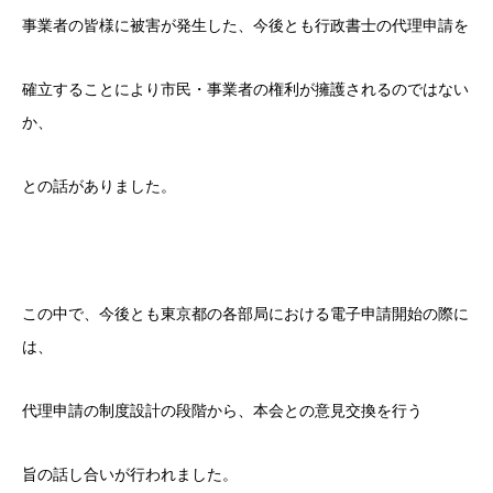
事業者の皆様に被害が発生した、
今後とも行政書士の代理申請を
確立することにより市民・事業者の権利が擁護されるのではない
か、
との話がありました。
この中で、今後とも東京都の各部局における電子申請開始の際に
は
、
代理申請の制度設計の段階から、本会との意見交換を行う
旨の話し合いが行われました。