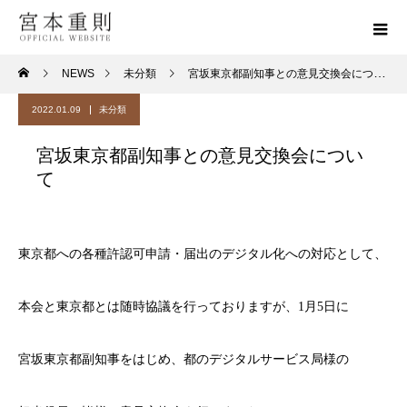
NEWS
未分類
宮坂東京都副知事との意見交換会について
2022.01.09
未分類
宮坂東京都副知事との意見交換会につい
て
東京都への各種許認可申請・届出のデジタル化への対応として、
本会と東京都とは随時協議を行っておりますが、1月5日に
宮坂東京都副知事をはじめ、都のデジタルサービス局様の