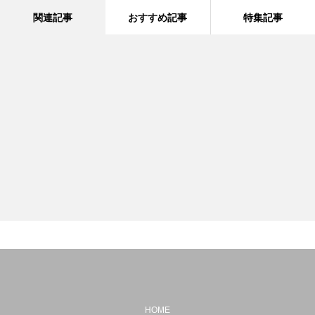
関連記事
おすすめ記事
特集記事
HOME