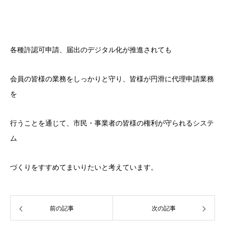
各種許認可申請、届出のデジタル化が推進されても
会員の皆様の業務をしっかりと守り、皆様が円滑に代理申請業務
を
行うことを通じて、市民・事業者の皆様の権利が守られるシステ
ム
づくりをすすめてまいりたいと考えています。
前の記事
次の記事