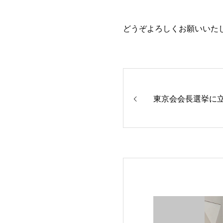
どうぞよろしくお願いいた
東京会会長選挙に