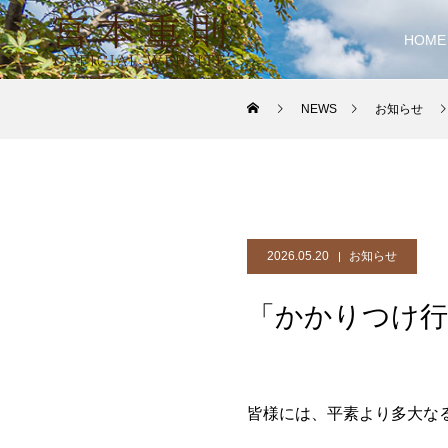
HOME
NEWS
お知らせ
2026.05.20
お知らせ
「かかりつけ行
皆様には、平素より多大な