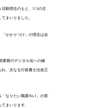
う活動理念のもと、5つの主
してまいりました。
、「かかりつけ」の理念は会
明業務のデジタル化への確
入れ、次なる行政書士法改正
なりたい職業No.1」の実
ってまいります。