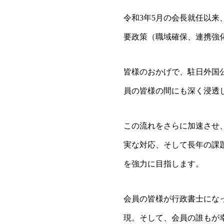
令和3年5月の会長就任以
要政策（職域確保、連携強
皆様のおかげで、駐日外国
員の皆様の間にも深く浸透
この流れをさらに加速させ
実な対応、そして長年の課
を強力に目指します。
会員の皆様が行政書士になっ
現。そして、会員の誰もが