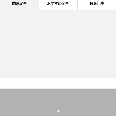
関連記事
おすすめ記事
特集記事
HOME